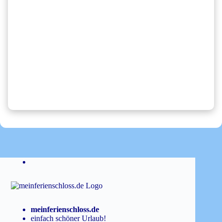
meinferienschloss.de
einfach schöner Urlaub!