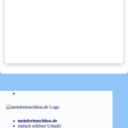
meinferienschloss.de
einfach schöner Urlaub!