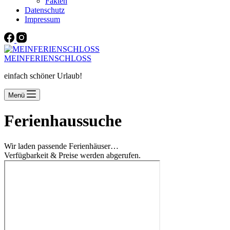
Fakten
Datenschutz
Impressum
MEINFERIENSCHLOSS
einfach schöner Urlaub!
Menü
Ferienhaussuche
Wir laden passende Ferienhäuser…
Verfügbarkeit & Preise werden abgerufen.