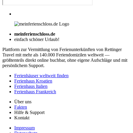
meinferienschloss.de
einfach schöner Urlaub!
Plattform zur Vermittlung von Ferienunterkünften von Rettinger
Travel mit mehr als 140.000 Feriendomizilen weltweit —
größtenteils direkt online buchbar, ohne eigene Aufschläge und mit
persönlichem Support.
Ferienhäuser weltweit finden
Ferienhaus Kroatien
Ferienhaus Italien
Ferienhaus Frankreich
Über uns
Fakten
Hilfe & Support
Kontakt
Impressum