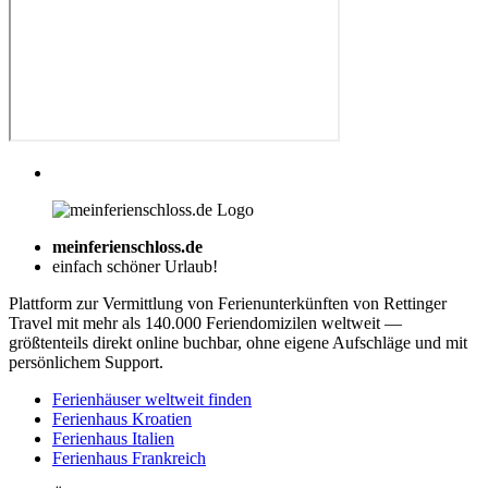
meinferienschloss.de
einfach schöner Urlaub!
Plattform zur Vermittlung von Ferienunterkünften von Rettinger
Travel mit mehr als 140.000 Feriendomizilen weltweit —
größtenteils direkt online buchbar, ohne eigene Aufschläge und mit
persönlichem Support.
Ferienhäuser weltweit finden
Ferienhaus Kroatien
Ferienhaus Italien
Ferienhaus Frankreich