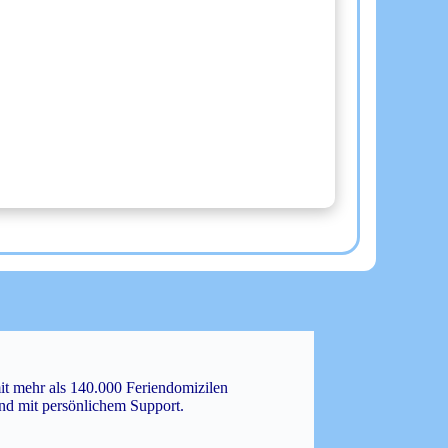
mit mehr als 140.000 Feriendomizilen
und mit persönlichem Support.