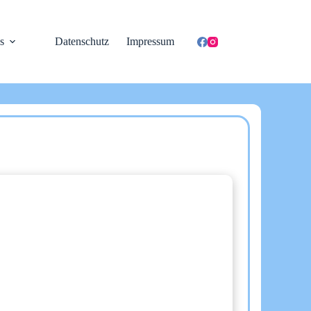
s
Datenschutz
Impressum