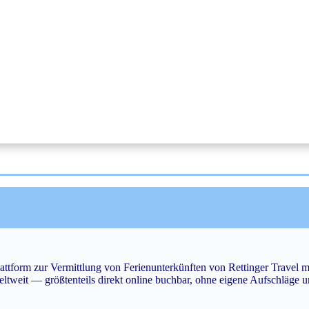
attform zur Vermittlung von Ferienunterkünften von Rettinger Travel 
ltweit — größtenteils direkt online buchbar, ohne eigene Aufschläge 