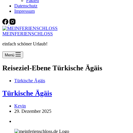
Fakten
Datenschutz
Impressum
MEINFERIENSCHLOSS
einfach schöner Urlaub!
Menü
Reiseziel-Ebene
Türkische Ägäis
Türkische Ägäis
Türkische Ägäis
Kevin
29. Dezember 2025