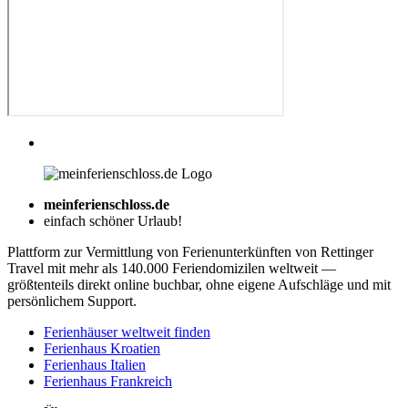
meinferienschloss.de
einfach schöner Urlaub!
Plattform zur Vermittlung von Ferienunterkünften von Rettinger
Travel mit mehr als 140.000 Feriendomizilen weltweit —
größtenteils direkt online buchbar, ohne eigene Aufschläge und mit
persönlichem Support.
Ferienhäuser weltweit finden
Ferienhaus Kroatien
Ferienhaus Italien
Ferienhaus Frankreich