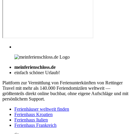
meinferienschloss.de
einfach schöner Urlaub!
Plattform zur Vermittlung von Ferienunterkünften von Rettinger
Travel mit mehr als 140.000 Feriendomizilen weltweit —
größtenteils direkt online buchbar, ohne eigene Aufschläge und mit
persönlichem Support.
Ferienhäuser weltweit finden
Ferienhaus Kroatien
Ferienhaus Italien
Ferienhaus Frankreich