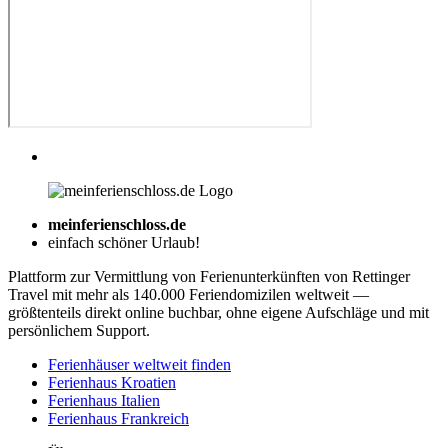
meinferienschloss.de
einfach schöner Urlaub!
Plattform zur Vermittlung von Ferienunterkünften von Rettinger
Travel mit mehr als 140.000 Feriendomizilen weltweit —
größtenteils direkt online buchbar, ohne eigene Aufschläge und mit
persönlichem Support.
Ferienhäuser weltweit finden
Ferienhaus Kroatien
Ferienhaus Italien
Ferienhaus Frankreich