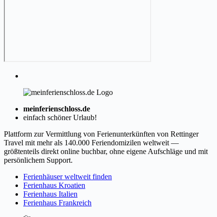
meinferienschloss.de
einfach schöner Urlaub!
Plattform zur Vermittlung von Ferienunterkünften von Rettinger
Travel mit mehr als 140.000 Feriendomizilen weltweit —
größtenteils direkt online buchbar, ohne eigene Aufschläge und mit
persönlichem Support.
Ferienhäuser weltweit finden
Ferienhaus Kroatien
Ferienhaus Italien
Ferienhaus Frankreich