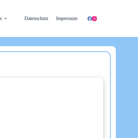
s
Datenschutz
Impressum