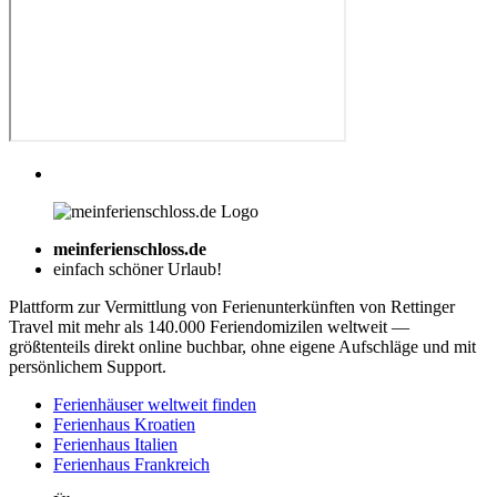
meinferienschloss.de
einfach schöner Urlaub!
Plattform zur Vermittlung von Ferienunterkünften von Rettinger
Travel mit mehr als 140.000 Feriendomizilen weltweit —
größtenteils direkt online buchbar, ohne eigene Aufschläge und mit
persönlichem Support.
Ferienhäuser weltweit finden
Ferienhaus Kroatien
Ferienhaus Italien
Ferienhaus Frankreich