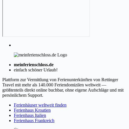
meinferienschloss.de
einfach schöner Urlaub!
Plattform zur Vermittlung von Ferienunterkünften von Rettinger
Travel mit mehr als 140.000 Feriendomizilen weltweit —
größtenteils direkt online buchbar, ohne eigene Aufschläge und mit
persönlichem Support.
Ferienhäuser weltweit finden
Ferienhaus Kroatien
Ferienhaus Italien
Ferienhaus Frankreich