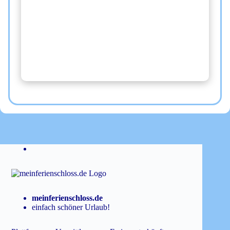
meinferienschloss.de
einfach schöner Urlaub!