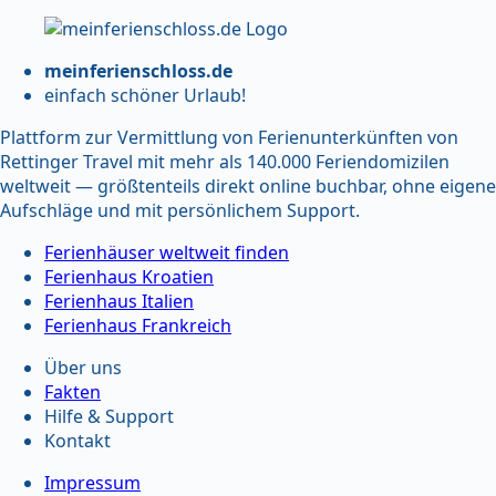
meinferienschloss.de
einfach schöner Urlaub!
Plattform zur Vermittlung von Ferienunterkünften von
Rettinger Travel mit mehr als 140.000 Feriendomizilen
weltweit — größtenteils direkt online buchbar, ohne eigene
Aufschläge und mit persönlichem Support.
Ferienhäuser weltweit finden
Ferienhaus Kroatien
Ferienhaus Italien
Ferienhaus Frankreich
Über uns
Fakten
Hilfe & Support
Kontakt
Impressum