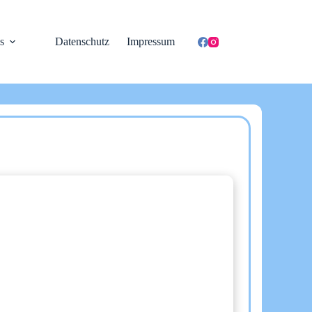
s
Datenschutz
Impressum