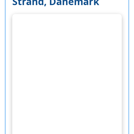
Strand, Dänemark