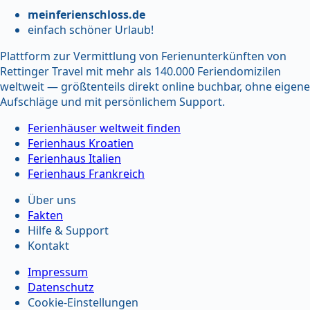
meinferienschloss.de
einfach schöner Urlaub!
Plattform zur Vermittlung von Ferienunterkünften von
Rettinger Travel mit mehr als 140.000 Feriendomizilen
weltweit — größtenteils direkt online buchbar, ohne eigene
Aufschläge und mit persönlichem Support.
Ferienhäuser weltweit finden
Ferienhaus Kroatien
Ferienhaus Italien
Ferienhaus Frankreich
Über uns
Fakten
Hilfe & Support
Kontakt
Impressum
Datenschutz
Cookie-Einstellungen